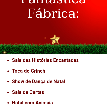
Fábrica:
Sala das Histórias Encantadas
Toca do Grinch
Show de Dança de Natal
Sala de Cartas
Natal com Animais