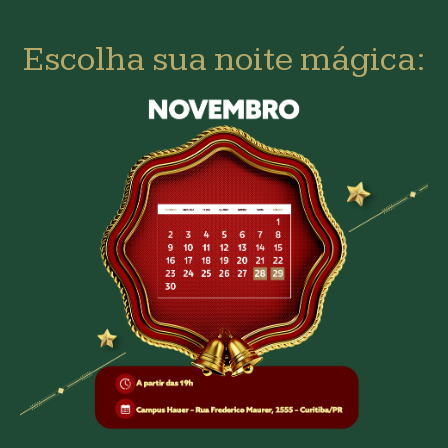
Escolha sua noite mágica: