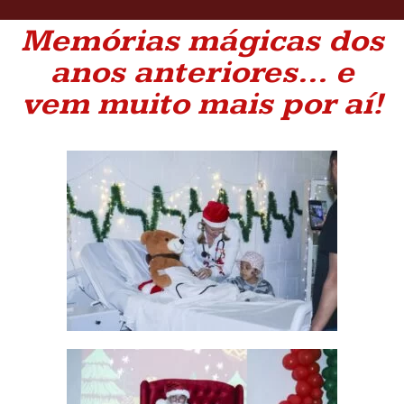
Memórias mágicas dos
anos anteriores… e
vem muito mais por aí!