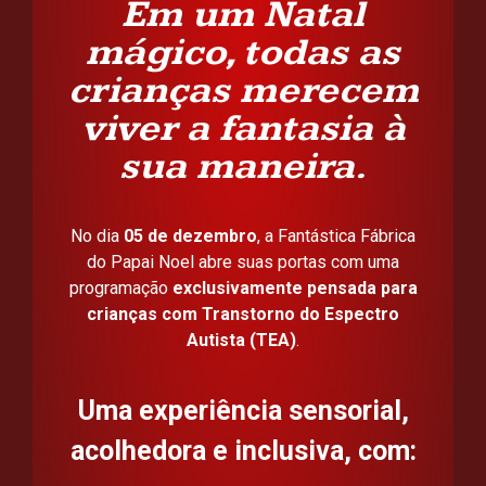
Em um Natal
mágico, todas as
crianças merecem
viver a fantasia à
sua maneira.
No dia
05 de dezembro
, a Fantástica Fábrica
do Papai Noel abre suas portas com uma
programação
exclusivamente pensada para
crianças com Transtorno do Espectro
Autista (TEA)
.
Uma experiência sensorial,
acolhedora e inclusiva, com: