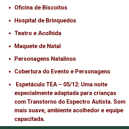
Oficina de Biscoitos
Hospital de Brinquedos
Teatro e Acolhida
Maquete de Natal
Personagens Natalinos
Cobertura do Evento e Personagens
Espetáculo TEA – 05/12:
Uma noite
especialmente adaptada para crianças
com Transtorno do Espectro Autista.
Som
mais suave, ambiente acolhedor e equipe
capacitada.