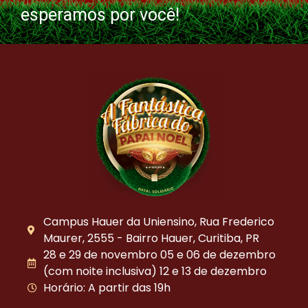
esperamos por você!
Campus Hauer da Uniensino, Rua Frederico
Maurer, 2555 - Bairro Hauer, Curitiba, PR
28 e 29 de novembro 05 e 06 de dezembro
(com noite inclusiva) 12 e 13 de dezembro
Horário: A partir das 19h