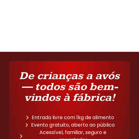
De crianças a avós
— todos são bem-
vindos à fábrica!
Entrada livre com 1kg de alimento
Evento gratuito, aberto ao público
Acessível, familiar, seguro e