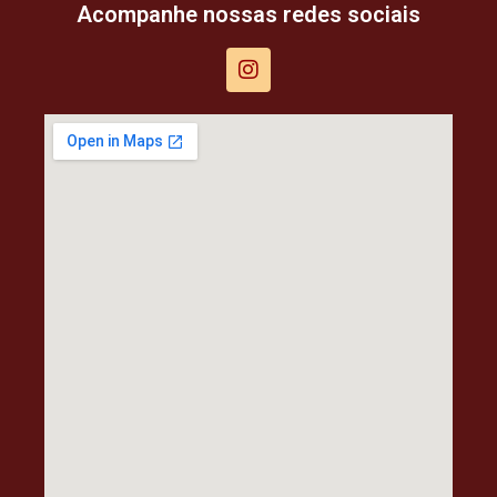
Acompanhe nossas redes sociais