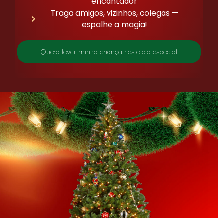
encantador
Traga amigos, vizinhos, colegas —
espalhe a magia!
Quero levar minha criança neste dia especial