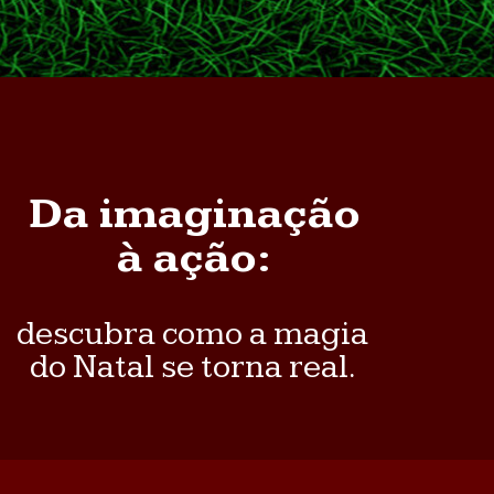
Da imaginação
à ação:
descubra como a magia
do Natal se torna real.