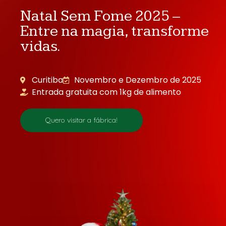
Natal Sem Fome 2025 –
Entre na magia, transforme
vidas.
Curitiba
Novembro e Dezembro de 2025
Entrada gratuita com 1kg de alimento
Quero visitar a fábrica!